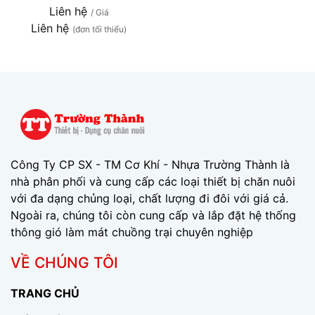
Liên hệ
/ Giá
Liên hệ
(đơn tối thiểu)
Công Ty CP SX - TM Cơ Khí - Nhựa Trường Thành là
nhà phân phối và cung cấp các loại thiết bị chăn nuôi
với đa dạng chủng loại, chất lượng đi đôi với giá cả.
Ngoài ra, chúng tôi còn cung cấp và lắp đặt hệ thống
thông gió làm mát chuồng trại chuyên nghiệp
VỀ CHÚNG TÔI
TRANG CHỦ