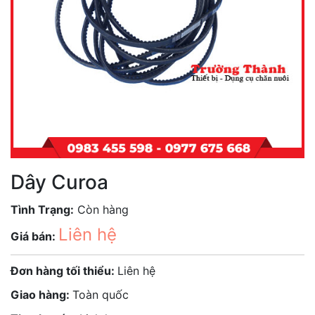
Dây Curoa
Tình Trạng:
Còn hàng
Liên hệ
Giá bán:
Đơn hàng tối thiểu:
Liên hệ
Giao hàng:
Toàn quốc