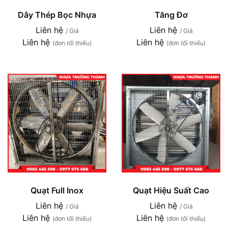
Dây Thép Bọc Nhựa
Tăng Đơ
Liên hệ
Liên hệ
/ Giá
/ Giá
Liên hệ
Liên hệ
(đơn tối thiểu)
(đơn tối thiểu)
Quạt Full Inox
Quạt Hiệu Suất Cao
Liên hệ
Liên hệ
/ Giá
/ Giá
Liên hệ
Liên hệ
(đơn tối thiểu)
(đơn tối thiểu)